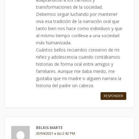
transformaciones de la sociedad.
Debemos seguir luchando por mantener
viva esa tradición de la narración oral que
tanto bien nos hace como individuos y que
al mismo tiempo conlleva a una sociedad
más humanizada.
Cuántos bellos recuerdos conservo de mi
niñez y adolescencia cuando contábamos
historias de forma oral entre amigos y
familiares. Aunque me daba miedo, me
gustaba que mi madre o alguien narrara la
historia del padre sin cabeza.
RESPONDER
BELKIS MARTE
20/04/2021 a las 2:42 PM