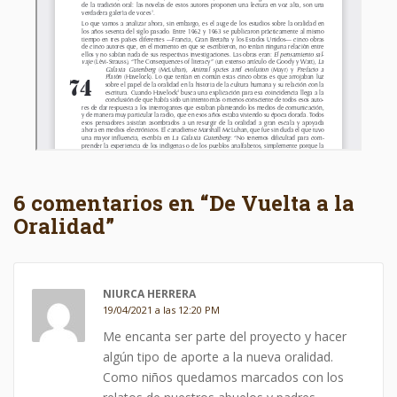
6 comentarios en “De Vuelta a la
Oralidad”
NIURCA HERRERA
19/04/2021 a las 12:20 PM
Me encanta ser parte del proyecto y hacer
algún tipo de aporte a la nueva oralidad.
Como niños quedamos marcados con los