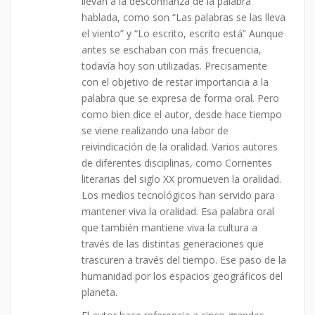
llevan a la desconfianza de la palabra
hablada, como son “Las palabras se las lleva
el viento” y “Lo escrito, escrito está” Aunque
antes se eschaban con más frecuencia,
todavía hoy son utilizadas. Precisamente
con el objetivo de restar importancia a la
palabra que se expresa de forma oral. Pero
como bien dice el autor, desde hace tiempo
se viene realizando una labor de
reivindicación de la oralidad. Varios autores
de diferentes disciplinas, como Corrientes
literarias del siglo XX promueven la oralidad.
Los medios tecnológicos han servido para
mantener viva la oralidad. Esa palabra oral
que también mantiene viva la cultura a
través de las distintas generaciones que
trascuren a través del tiempo. Ese paso de la
humanidad por los espacios geográficos del
planeta.