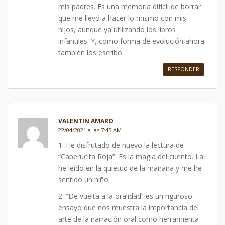
mis padres. Es una memoria difícil de borrar
que me llevó a hacer lo mismo con mis
hijos, aunque ya utilizando los libros
infantiles. Y, como forma de evolución ahora
también los escribo.
RESPONDER
VALENTIN AMARO
22/04/2021 a las 7:45 AM
1. He disfrutado de nuevo la lectura de
“Caperucita Roja”. Es la magia del cuento. La
he leído en la quietud de la mañana y me he
sentido un niño.
2. “De vuelta a la oralidad” es un riguroso
ensayo que nos muestra la importancia del
arte de la narración oral como herramienta