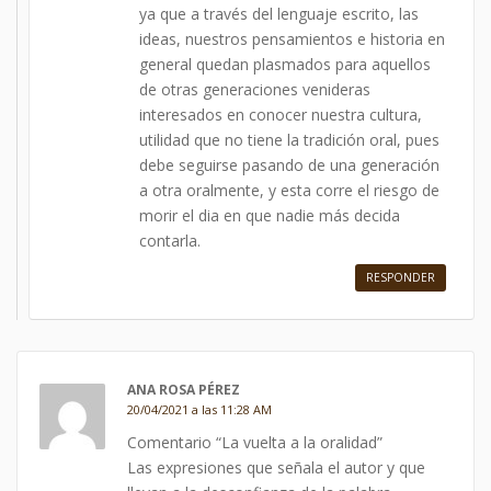
ya que a través del lenguaje escrito, las
ideas, nuestros pensamientos e historia en
general quedan plasmados para aquellos
de otras generaciones venideras
interesados en conocer nuestra cultura,
utilidad que no tiene la tradición oral, pues
debe seguirse pasando de una generación
a otra oralmente, y esta corre el riesgo de
morir el dia en que nadie más decida
contarla.
RESPONDER
ANA ROSA PÉREZ
20/04/2021 a las 11:28 AM
Comentario “La vuelta a la oralidad”
Las expresiones que señala el autor y que