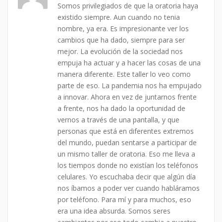
Somos privilegiados de que la oratoria haya
existido siempre. Aun cuando no tenia
nombre, ya era. Es impresionante ver los
cambios que ha dado, siempre para ser
mejor. La evolución de la sociedad nos
empuja ha actuar y a hacer las cosas de una
manera diferente. Este taller lo veo como
parte de eso. La pandemia nos ha empujado
a innovar. Ahora en vez de juntarnos frente
a frente, nos ha dado la oportunidad de
vernos a través de una pantalla, y que
personas que está en diferentes extremos
del mundo, puedan sentarse a participar de
un mismo taller de oratoria. Eso me lleva a
los tiempos donde no existían los teléfonos
celulares. Yo escuchaba decir que algún día
nos íbamos a poder ver cuando habláramos
por teléfono. Para mí y para muchos, eso
era una idea absurda. Somos seres