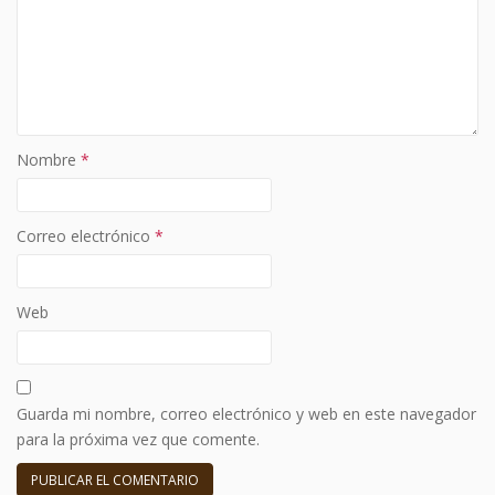
Nombre
*
Correo electrónico
*
Web
Guarda mi nombre, correo electrónico y web en este navegador
para la próxima vez que comente.