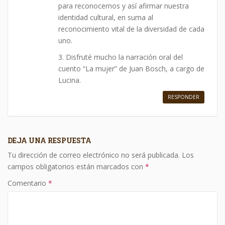
para reconocernos y así afirmar nuestra
identidad cultural, en suma al
reconocimiento vital de la diversidad de cada
uno.
3. Disfruté mucho la narración oral del
cuento “La mujer” de Juan Bosch, a cargo de
Lucina.
RESPONDER
DEJA UNA RESPUESTA
Tu dirección de correo electrónico no será publicada.
Los
campos obligatorios están marcados con
*
Comentario
*