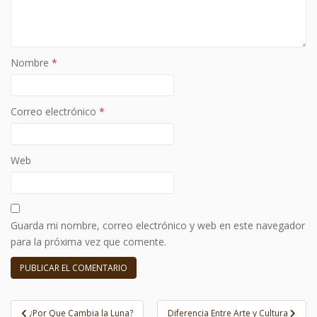
Nombre
*
Correo electrónico
*
Web
Guarda mi nombre, correo electrónico y web en este navegador
para la próxima vez que comente.
Navegación
¿Por Que Cambia la Luna?
Diferencia Entre Arte y Cultura