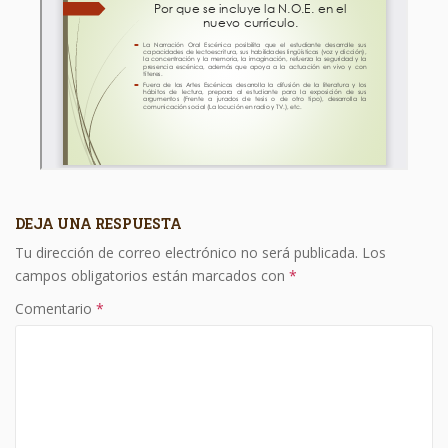
DEJA UNA RESPUESTA
Tu dirección de correo electrónico no será publicada.
Los
campos obligatorios están marcados con
*
Comentario
*